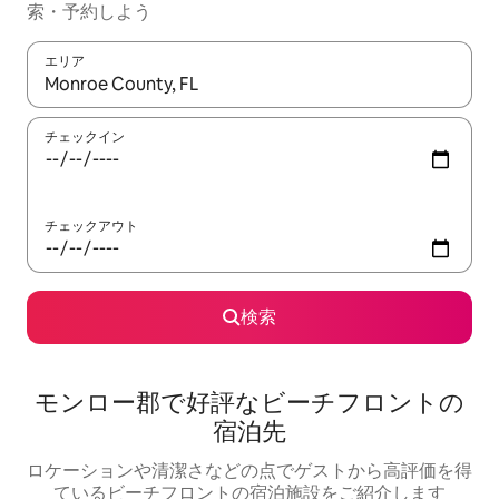
索・予約しよう
エリア
検索結果が表示されたら、上下の矢印キーを使って移動するか、
チェックイン
チェックアウト
検索
モンロー郡で好評なビーチフロントの
宿泊先
ロケーションや清潔さなどの点でゲストから高評価を得
ているビーチフロントの宿泊施設をご紹介します