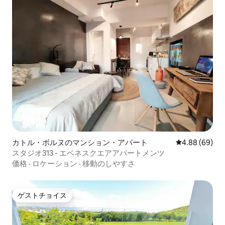
カトル・ボルヌのマンション・アパート
レビュー69件
4.88 (69)
スタジオ313 - エベネスクエアアパートメンツ
価格
·
ロケーション
·
移動のしやすさ
ゲストチョイス
ゲストチョイス