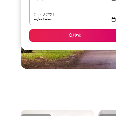
チェックアウト
検索