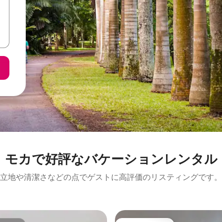
モカで好評なバケーションレンタル
立地や清潔さなどの点でゲストに高評価のリスティングです。