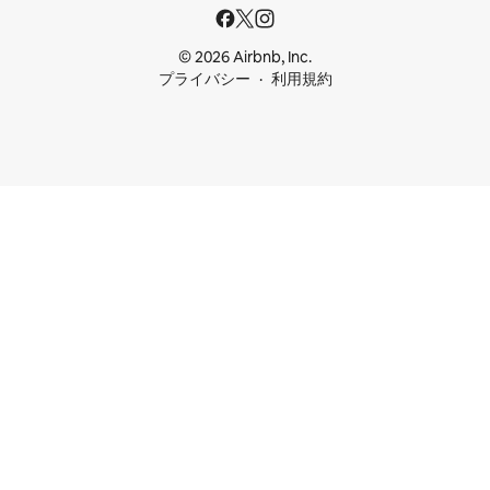
© 2026 Airbnb, Inc.
プライバシー
利用規約