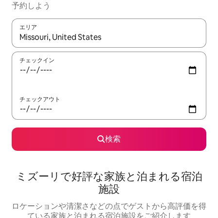
予約しよう
エリア
検索結果が表示されたら、上下の矢印キーを使って移動するか、
チェックイン
チェックアウト
検索
ミズーリで好評な家族と泊まれる宿泊
施設
ロケーションや清潔さなどの点でゲストから高評価を得
ている家族と泊まれる宿泊施設をご紹介します