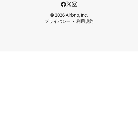
© 2026 Airbnb, Inc.
プライバシー
利用規約