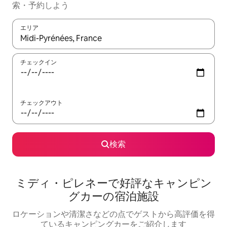
索・予約しよう
エリア
検索結果が表示されたら、上下の矢印キーを使って移動するか、
チェックイン
チェックアウト
検索
ミディ・ピレネーで好評なキャンピン
グカーの宿泊施設
ロケーションや清潔さなどの点でゲストから高評価を得
ているキャンピングカーをご紹介します