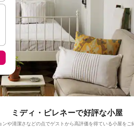
ミディ・ピレネーで好評な小屋
ョンや清潔さなどの点でゲストから高評価を得ている小屋をご