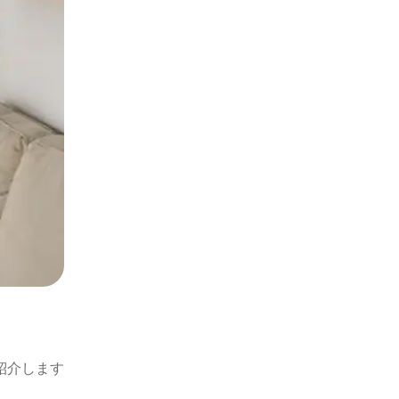
紹介します