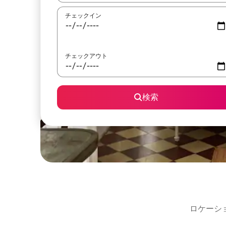
チェックイン
チェックアウト
検索
ロケーシ