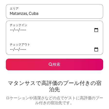
エリア
検索結果が表示されたら、上下の矢印キーを使って移動するか、
チェックイン
チェックアウト
検索
マタンサスで高評価のプール付きの宿
泊先
ロケーションや清潔さなどの点でゲストに高評価のプー
ル付きの宿泊先です。