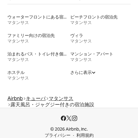
ウォーターフロントにある宿泊施設
ビーチフロントの宿泊先
マタンサス
マタンサス
ファミリー向けの宿泊先
ヴィラ
マタンサス
マタンサス
泊まれるバス・トイレ付き個室
マンション・アパート
マタンサス
マタンサス
ホステル
さらに表示
マタンサス
Airbnb
キューバ
マタンサス
露天風呂・ジャグジー付きの宿泊施設
© 2026 Airbnb, Inc.
プライバシー
利用規約