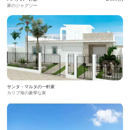
家のジャグジー
サンタ・マルタの一軒家
カリブ海の豪華な家