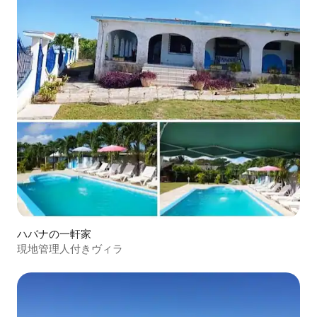
ハバナの一軒家
現地管理人付きヴィラ