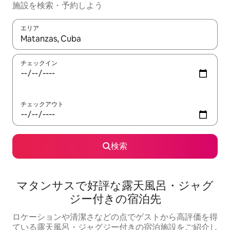
施設を検索・予約しよう
エリア
検索結果が表示されたら、上下の矢印キーを使って移動するか、
チェックイン
チェックアウト
検索
マタンサスで好評な露天風呂・ジャグ
ジー付きの宿泊先
ロケーションや清潔さなどの点でゲストから高評価を得
ている露天風呂・ジャグジー付きの宿泊施設をご紹介し