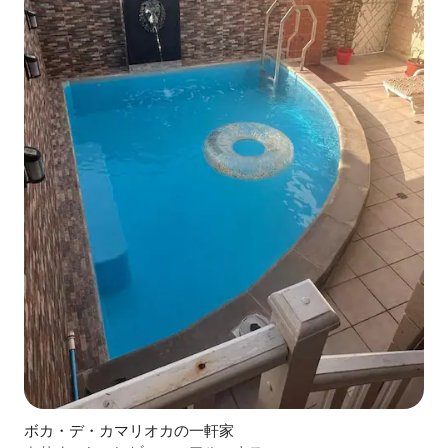
ボカ・デ・カマリオカの一軒家