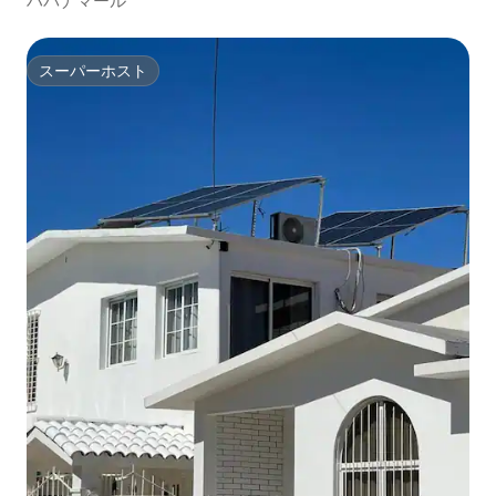
ハバナマール
スーパーホスト
スーパーホスト