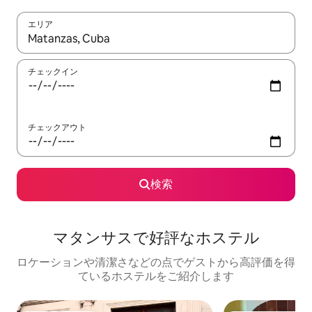
エリア
検索結果が表示されたら、上下の矢印キーを使って移動するか、
チェックイン
チェックアウト
検索
マタンサスで好評なホステル
ロケーションや清潔さなどの点でゲストから高評価を得
ているホステルをご紹介します