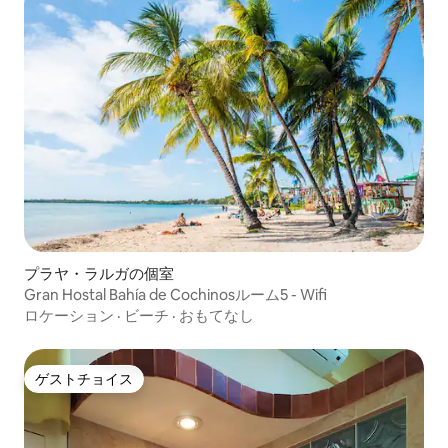
プラヤ・ラルガの個室
Gran Hostal Bahía de Cochinosルーム5 - Wifi
ロケーション
·
ビーチ
·
おもてなし
ゲストチョイス
ゲストチョイス