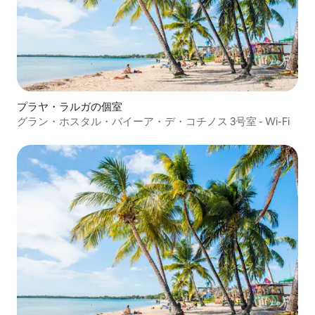
プラヤ・ラルガの個室
グラン・ホスタル・バイーア・デ・コチノス 3号室 - Wi-Fi