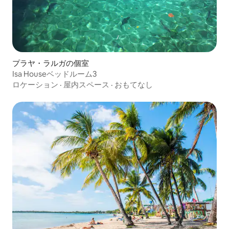
プラヤ・ラルガの個室
Isa Houseベッドルーム3
ロケーション
·
屋内スペース
·
おもてなし