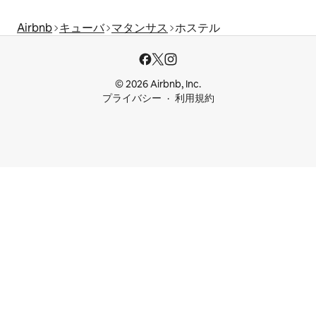
Airbnb
キューバ
マタンサス
ホステル
© 2026 Airbnb, Inc.
プライバシー
利用規約