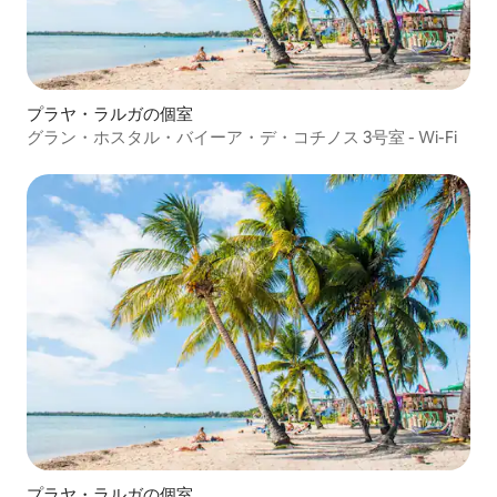
プラヤ・ラルガの個室
グラン・ホスタル・バイーア・デ・コチノス 3号室 - Wi-Fi
プラヤ・ラルガの個室