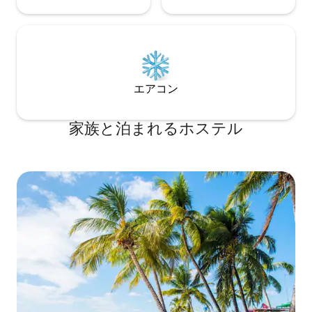
エアコン
家族と泊まれるホステル