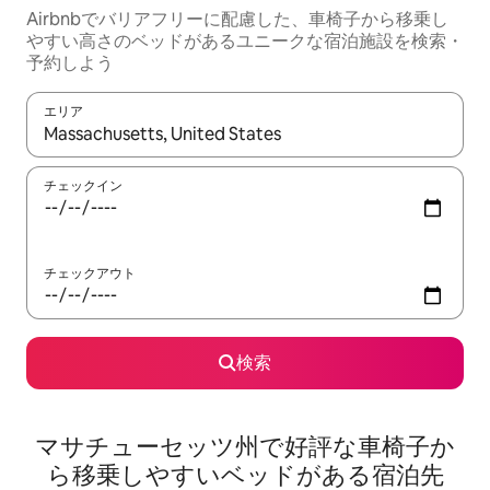
Airbnbでバリアフリーに配慮した、車椅子から移乗し
やすい高さのベッドがあるユニークな宿泊施設を検索・
予約しよう
エリア
検索結果が表示されたら、上下の矢印キーを使って移動するか、
チェックイン
チェックアウト
検索
マサチューセッツ州で好評な車椅子か
ら移乗しやすいベッドがある宿泊先