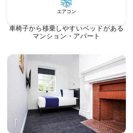
エアコン
車椅子から移乗しやすいベッドがある
マンション・アパート