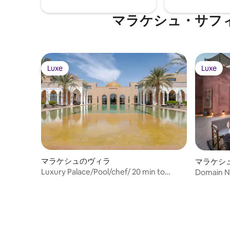
マラケシュ・サフ
Luxe
Luxe
Luxe
Luxe
マラケシュのヴィラ
マラケシ
Luxury Palace/Pool/chef/ 20 min to
Domain N
Center