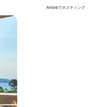
Airbnbでホスティング
とができます。