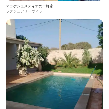
マラケシュメディナの一軒家
ラグジュアリーヴィラ