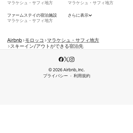
マラケシュ・サフィ地方
マラケシュ・サフィ地方
ファームステイの宿泊施設
さらに表示
マラケシュ・サフィ地方
Airbnb
モロッコ
マラケシュ・サフィ地方
スキーイン/アウトができる宿泊先
© 2026 Airbnb, Inc.
プライバシー
利用規約