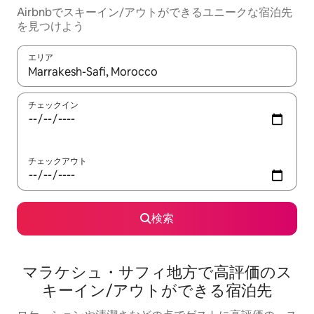
Airbnbでスキーイン/アウトができるユニークな宿泊先
を見つけよう
エリア
検索結果が表示されたら、上下の矢印キーを使って移動するか、
チェックイン
チェックアウト
検索
マラケシュ・サフィ地方で高評価のス
キーイン/アウトができる宿泊先