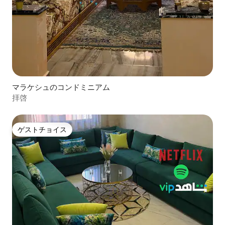
マラケシュのコンドミニアム
拝啓
ゲストチョイス
ゲストチョイス