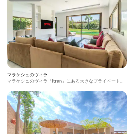
マラケシュのヴィラ
マラケシュのヴィラ「Itran」にある大きなプライベートプ
ール