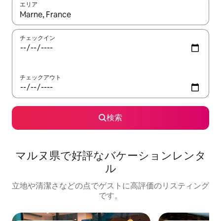
エリア
検索結果が表示されたら、上下の矢印キーを使って移動するか、
チェックイン
チェックアウト
検索
マルヌ県で好評なバケーションレンタ
ル
立地や清潔さなどの点でゲストに高評価のリスティング
です。