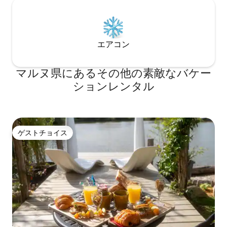
エアコン
マルヌ県にあるその他の素敵なバケー
ションレンタル
ゲストチョイス
ゲストチョイス