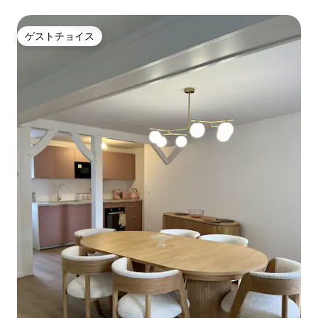
ガレージ付き
ゲストチョイス
ゲストチョイス