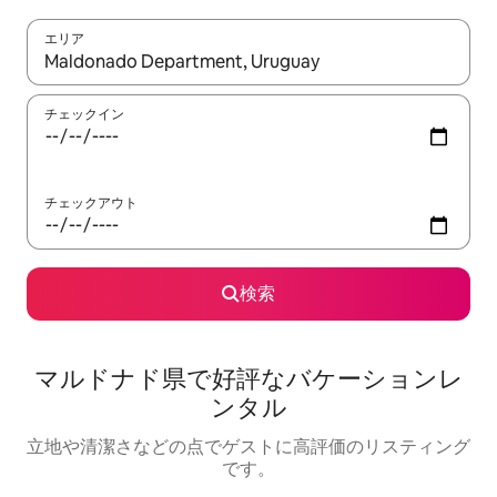
エリア
検索結果が表示されたら、上下の矢印キーを使って移動するか、
チェックイン
チェックアウト
検索
マルドナド県で好評なバケーションレ
ンタル
立地や清潔さなどの点でゲストに高評価のリスティング
です。