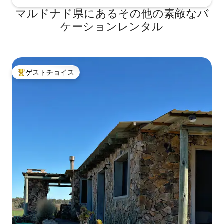
マルドナド県にあるその他の素敵なバ
ケーションレンタル
ゲストチョイス
大好評のゲストチョイスです。