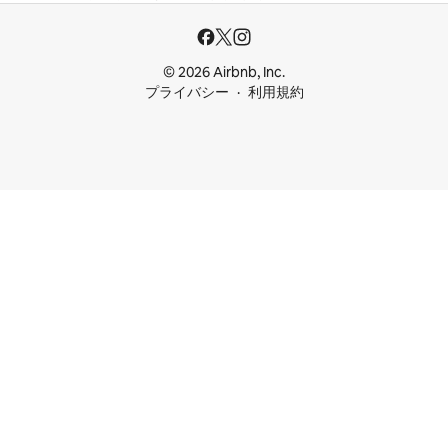
© 2026 Airbnb, Inc.
プライバシー
利用規約