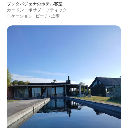
プンタバジェナのホテル客室
カードン・ポサダ・ブティック
ロケーション
·
ビーチ
·
近隣