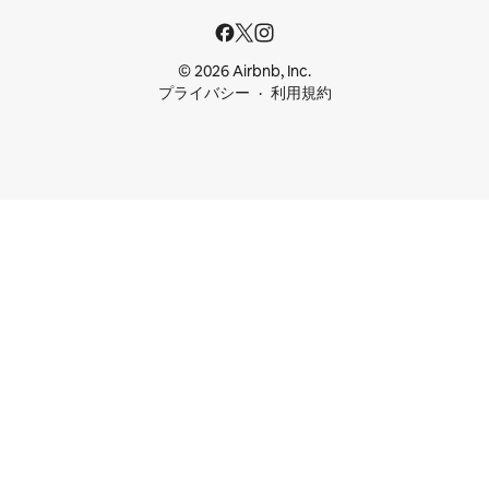
© 2026 Airbnb, Inc.
プライバシー
利用規約