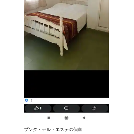
プンタ・デル・エステの個室