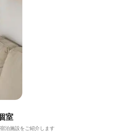
個室
宿泊施設をご紹介します