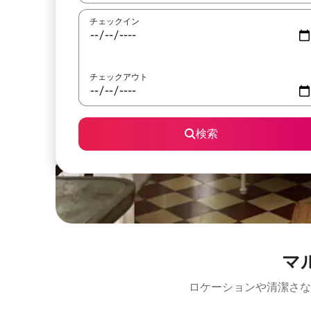
チェックイン
チェックアウト
検索
マ
ロケーションや清潔さな