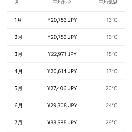
月
平均料金
平均気温
1月
¥20,753 JPY
13°C
2月
¥20,753 JPY
13°C
3月
¥22,971 JPY
15°C
4月
¥26,614 JPY
17°C
5月
¥27,406 JPY
20°C
6月
¥29,308 JPY
24°C
7月
¥33,585 JPY
26°C