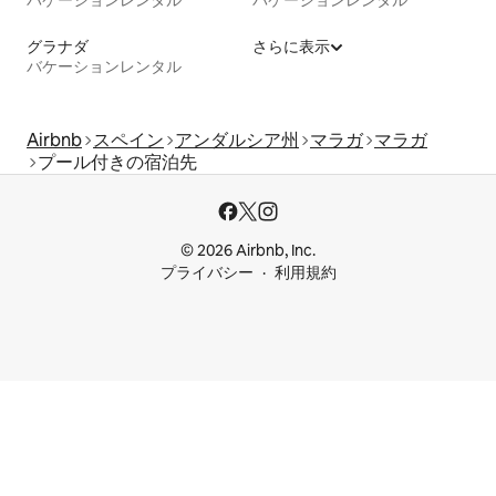
グラナダ
さらに表示
バケーションレンタル
Airbnb
スペイン
アンダルシア州
マラガ
マラガ
プール付きの宿泊先
© 2026 Airbnb, Inc.
プライバシー
利用規約