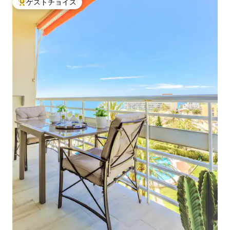
ゲストチョイス
大好評のゲストチョイスです。