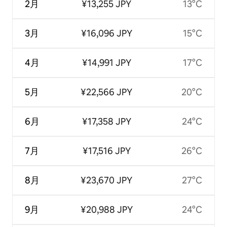
2月
¥13,255 JPY
13°C
3月
¥16,096 JPY
15°C
4月
¥14,991 JPY
17°C
5月
¥22,566 JPY
20°C
6月
¥17,358 JPY
24°C
7月
¥17,516 JPY
26°C
8月
¥23,670 JPY
27°C
9月
¥20,988 JPY
24°C