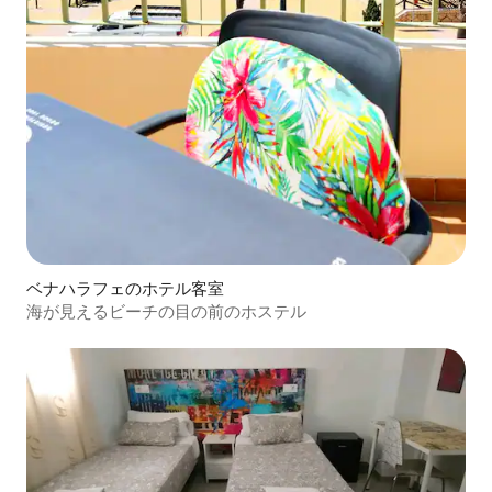
ベナハラフェのホテル客室
海が見えるビーチの目の前のホステル