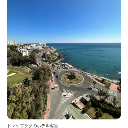
トレケブラダのホテル客室