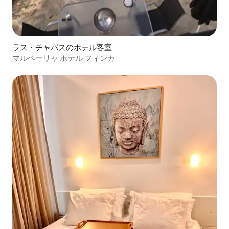
ラス・チャパスのホテル客室
マルベーリャ ホテル フィンカ