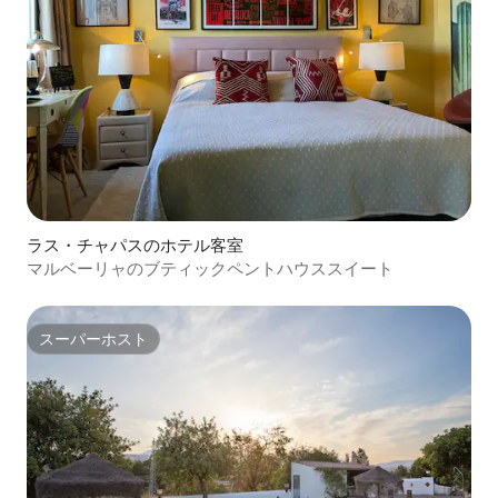
ラス・チャパスのホテル客室
マルベーリャのブティックペントハウススイート
スーパーホスト
スーパーホスト