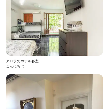
アロラのホテル客室
こんにちは