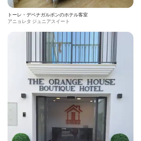
トーレ・デベナガルボンのホテル客室
アニョレタ ジュニアスイート