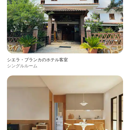
シエラ・ブランカのホテル客室
シングルルーム