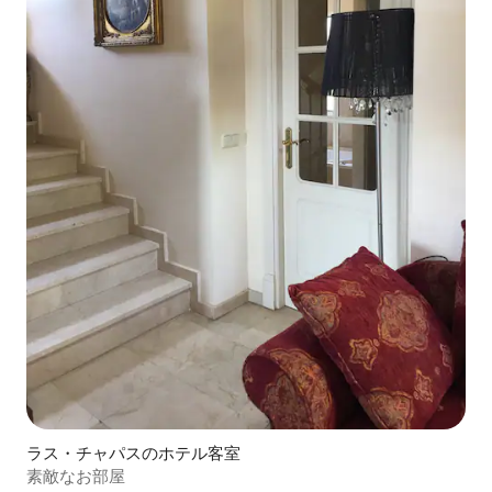
ラス・チャパスのホテル客室
素敵なお部屋