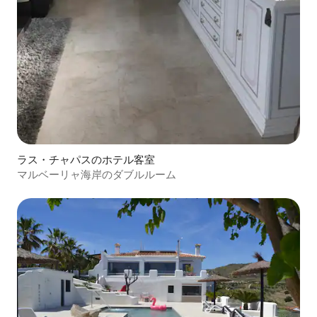
ラス・チャパスのホテル客室
マルベーリャ海岸のダブルルーム