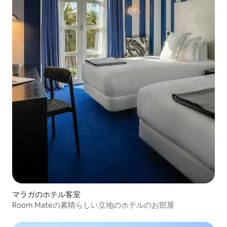
マラガのホテル客室
Room Mateの素晴らしい立地のホテルのお部屋