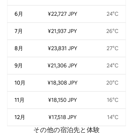
6月
¥22,727 JPY
24°C
7月
¥21,937 JPY
26°C
8月
¥23,831 JPY
27°C
9月
¥21,306 JPY
24°C
10月
¥18,308 JPY
20°C
11月
¥18,150 JPY
16°C
12月
¥17,518 JPY
14°C
その他の宿⁠泊⁠先と体⁠験