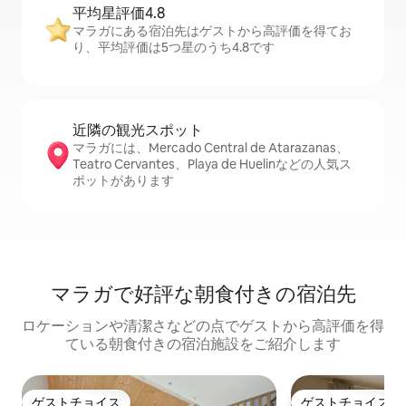
平均星評価4.8
マラガにある宿泊先はゲストから高評価を得てお
り、平均評価は5つ星のうち4.8です
近隣の観光ス⁠ポ⁠ッ⁠ト
マラガには、Mercado Central de Atarazanas、
Teatro Cervantes、Playa de Huelinなどの人気ス
ポットがあります
マラガで好評な朝食付きの宿泊先
ロケーションや清潔さなどの点でゲストから高評価を得
ている朝食付きの宿泊施設をご紹介します
ゲストチョイス
ゲストチョイス