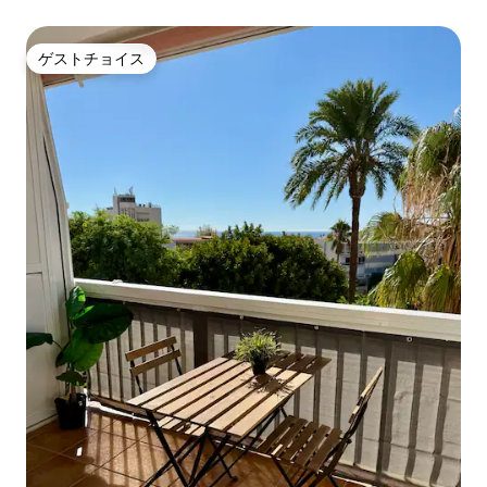
ゲストチョイス
ゲストチョイス