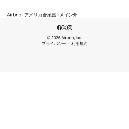
Airbnb
アメリカ合衆国
メイン州
© 2026 Airbnb, Inc.
プライバシー
利用規約