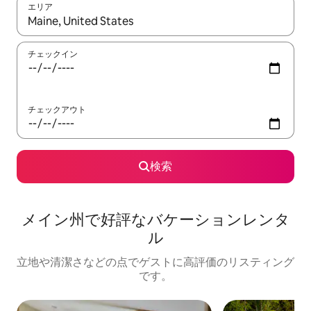
エリア
検索結果が表示されたら、上下の矢印キーを使って移動するか、
チェックイン
チェックアウト
検索
メイン州で好評なバケーションレンタ
ル
立地や清潔さなどの点でゲストに高評価のリスティング
です。