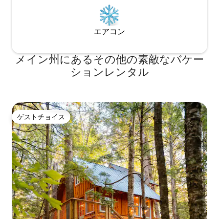
エアコン
メイン州にあるその他の素敵なバケー
ションレンタル
ゲストチョイス
ゲストチョイス