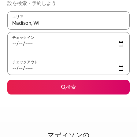
設を検索・予約しよう
エリア
検索結果が表示されたら、上下の矢印キーを使って移動するか、
チェックイン
チェックアウト
検索
マディソンの