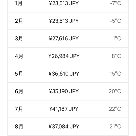
1月
¥23,513 JPY
-7°C
2月
¥23,513 JPY
-5°C
3月
¥27,616 JPY
1°C
4月
¥26,984 JPY
8°C
5月
¥36,610 JPY
15°C
6月
¥35,190 JPY
20°C
7月
¥41,187 JPY
22°C
8月
¥37,084 JPY
21°C