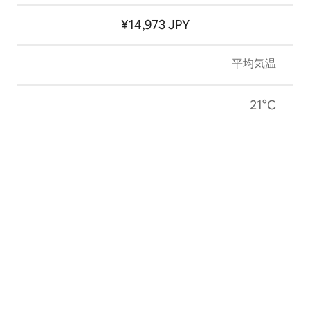
¥14,973 JPY
平均気温
21°C