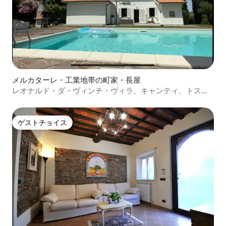
メルカターレ・工業地帯の町家・長屋
レオナルド・ダ・ヴィンチ・ヴィラ、キャンティ、トスカ
ーナ
ゲストチョイス
ゲストチョイス