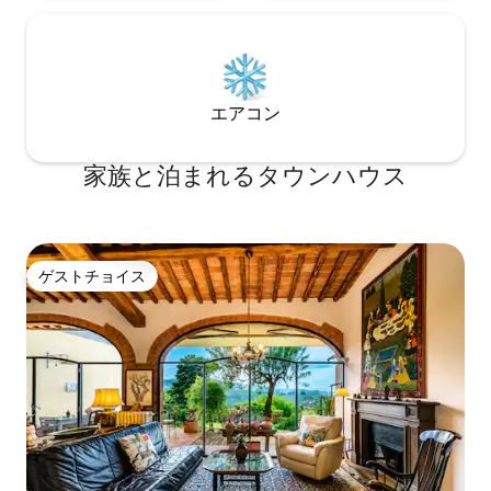
エアコン
家族と泊まれるタウンハウス
ゲストチョイス
ゲストチョイス