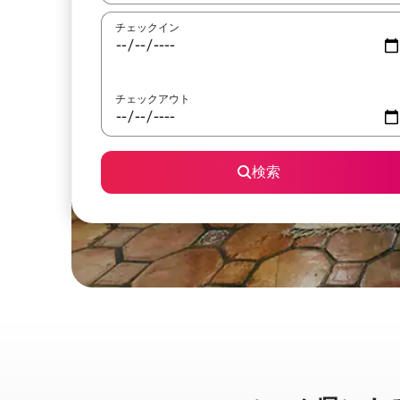
チェックイン
チェックアウト
検索