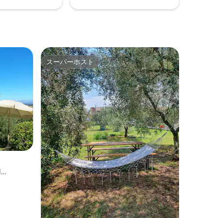
スーパーホスト
スーパーホスト
I