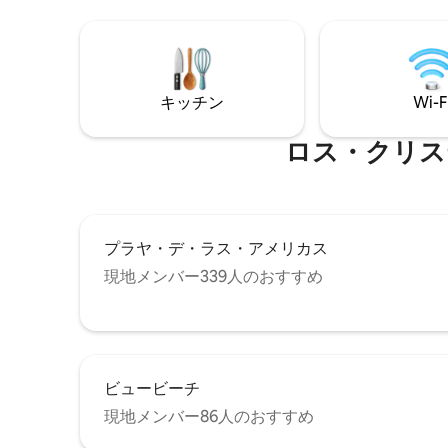
ニングテーブルもあります。
キッチン
Wi-F
ロス・クリス
プラヤ・デ・ラス・アメリカス
現地メンバー339人のおすすめ
ビュービーチ
現地メンバー86人のおすすめ