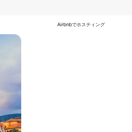
Airbnbでホスティング
とができます。