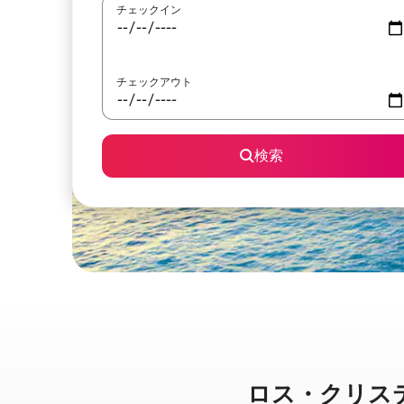
チェックイン
チェックアウト
検索
ロス・クリスティア