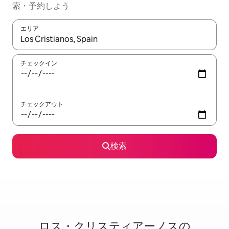
索・予約しよう
エリア
検索結果が表示されたら、上下の矢印キーを使って移動するか、
チェックイン
チェックアウト
検索
ロス・クリスティアーノスの