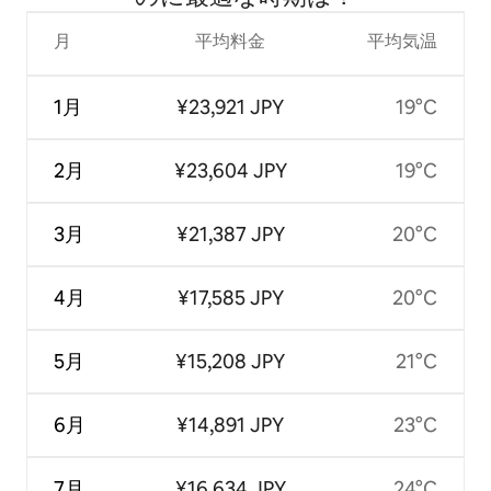
月
平均料金
平均気温
1月
¥23,921 JPY
19°C
2月
¥23,604 JPY
19°C
3月
¥21,387 JPY
20°C
4月
¥17,585 JPY
20°C
5月
¥15,208 JPY
21°C
6月
¥14,891 JPY
23°C
7月
¥16,634 JPY
24°C