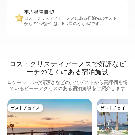
平均星評価4.7
ロス・クリスティアーノスにある宿泊先のゲスト
からの平均評価は、5つ星のうち4.7です
ロス・クリスティアーノスで好評なビ
ーチの近くにある宿泊施設
ロケーションや清潔さなどの点でゲストから高評価を得
ているビーチアクセスのある宿泊施設をご紹介します
ゲストチョイス
ゲストチョイス
ゲストチョイス
ゲストチョイス