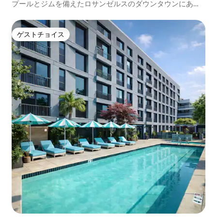
プールとジムを備えたロサンゼルスのダウンタウンにある
快適な1ベッドルームのコンドミニアム
ゲストチョイス
ゲストチョイス