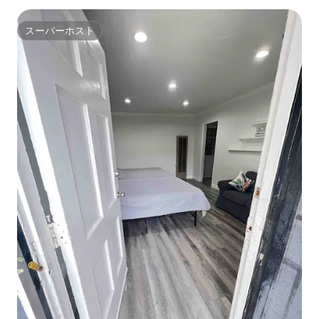
スーパーホスト
スーパーホスト