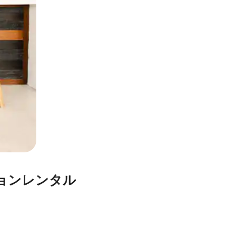
ョンレンタル