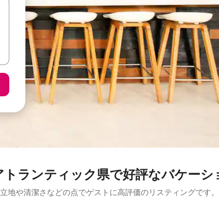
アトランティック県で好評なバケーシ
立地や清潔さなどの点でゲストに高評価のリスティングです。