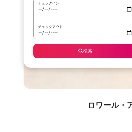
チェックイン
チェックアウト
検索
ロワール・