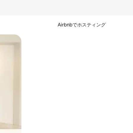
Airbnbでホスティング
とができます。