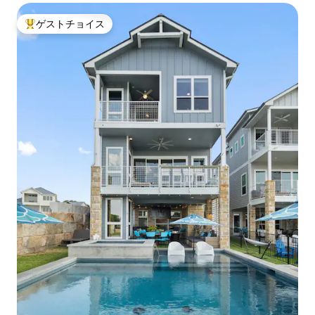
ゲストチョイス
大好評のゲストチョイスです。