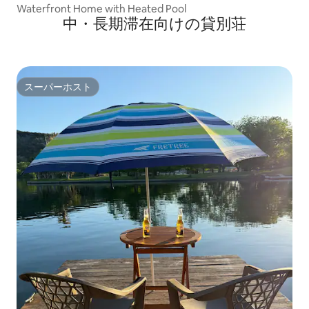
Waterfront Home with Heated Pool
中・長期滞在向けの貸別荘
スーパーホスト
スーパーホスト