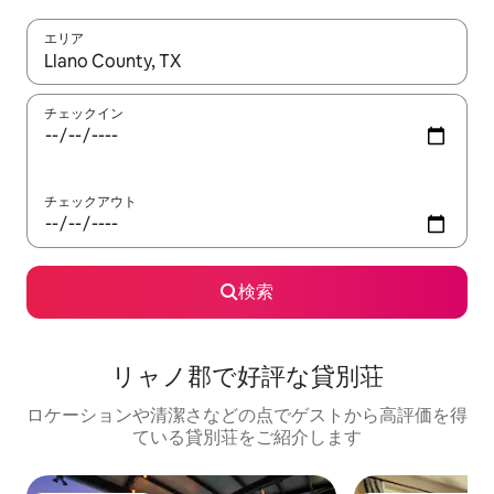
エリア
検索結果が表示されたら、上下の矢印キーを使って移動するか、
チェックイン
チェックアウト
検索
リャノ郡で好評な貸別荘
ロケーションや清潔さなどの点でゲストから高評価を得
ている貸別荘をご紹介します