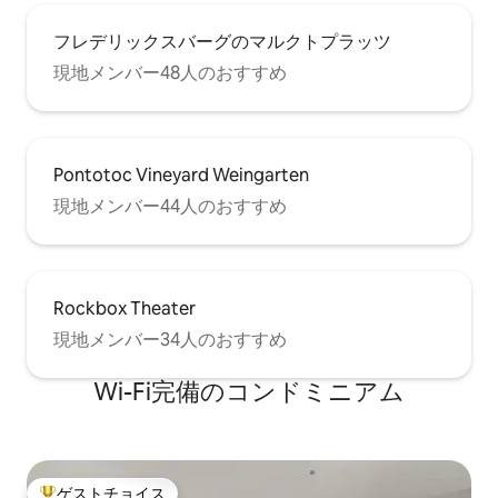
フレデリックスバーグのマルクトプラッツ
現地メンバー48人のおすすめ
Pontotoc Vineyard Weingarten
現地メンバー44人のおすすめ
Rockbox Theater
現地メンバー34人のおすすめ
Wi-Fi完備のコンドミニアム
ゲストチョイス