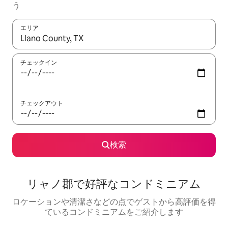
う
エリア
検索結果が表示されたら、上下の矢印キーを使って移動するか、
チェックイン
チェックアウト
検索
リャノ郡で好評なコンドミニアム
ロケーションや清潔さなどの点でゲストから高評価を得
ているコンドミニアムをご紹介します