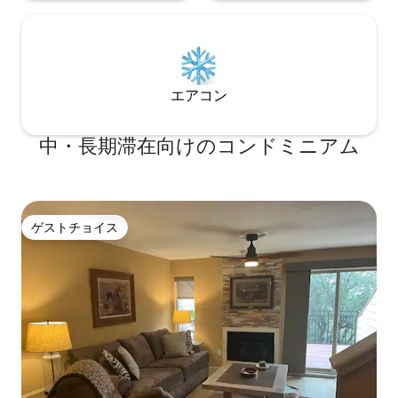
エアコン
中・長期滞在向けのコンドミニアム
ゲストチョイス
ゲストチョイス