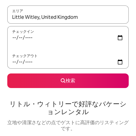
エリア
検索結果が表示されたら、上下の矢印キーを使って移動するか、
チェックイン
チェックアウト
検索
リトル・ウィトリーで好評なバケーシ
ョンレンタル
立地や清潔さなどの点でゲストに高評価のリスティング
です。