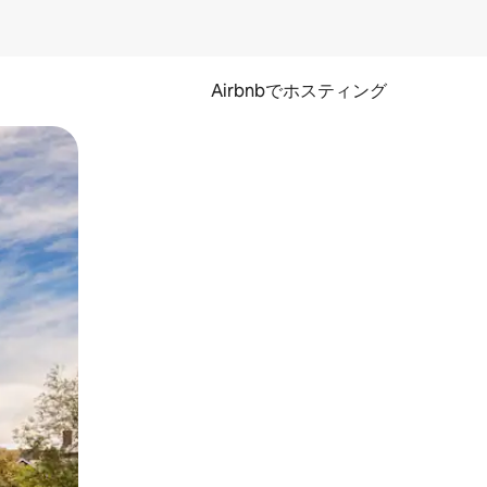
Airbnbでホスティング
とができます。