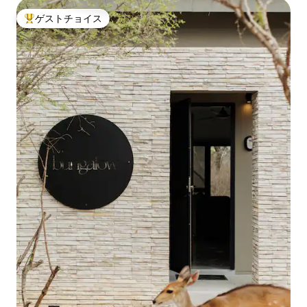
ゲストチョイス
大好評のゲストチョイスです。