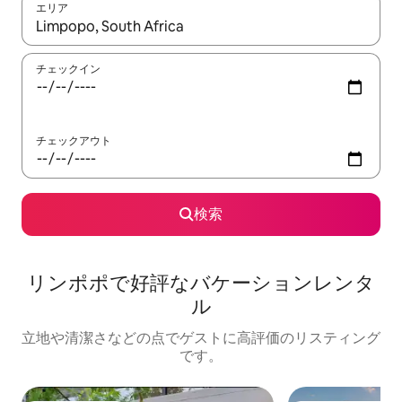
エリア
検索結果が表示されたら、上下の矢印キーを使って移動するか、
チェックイン
チェックアウト
検索
リンポポで好評なバケーションレンタ
ル
立地や清潔さなどの点でゲストに高評価のリスティング
です。