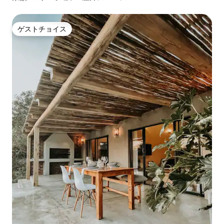
ゲストチョイス
ゲストチョイス