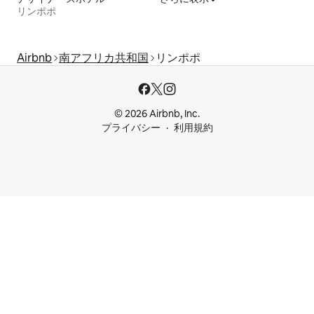
リンポポ
Airbnb
南アフリカ共和国
リンポポ
© 2026 Airbnb, Inc.
プライバシー
利用規約