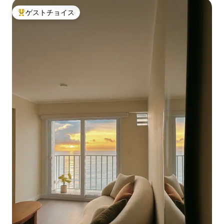
ゲストチョイス
大好評のゲストチョイスです。