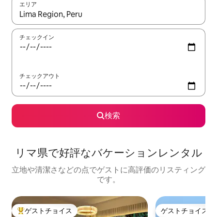
エリア
検索結果が表示されたら、上下の矢印キーを使って移動するか、
チェックイン
チェックアウト
検索
リマ県で好評なバケーションレンタル
立地や清潔さなどの点でゲストに高評価のリスティング
です。
ゲストチョイス
ゲストチョイス
大好評のゲストチョイスです。
ゲストチョイス