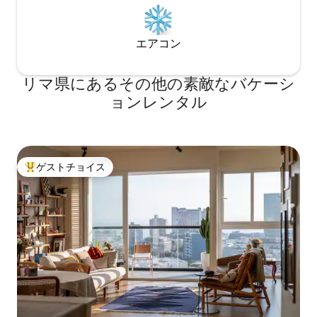
エアコン
リマ県にあるその他の素敵なバケーシ
ョンレンタル
ゲストチョイス
大好評のゲストチョイスです。