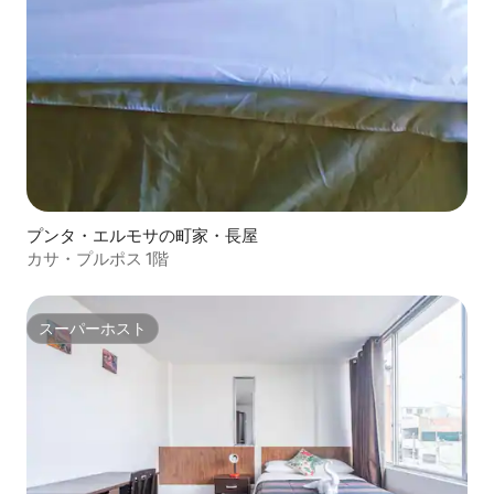
プンタ・エルモサの町家・長屋
カサ・プルポス 1階
スーパーホスト
スーパーホスト