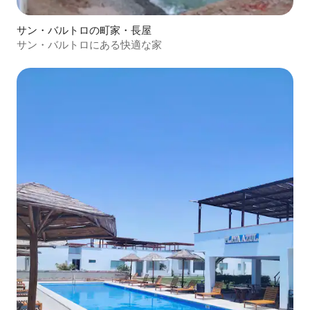
サン・バルトロの町家・長屋
サン・バルトロにある快適な家