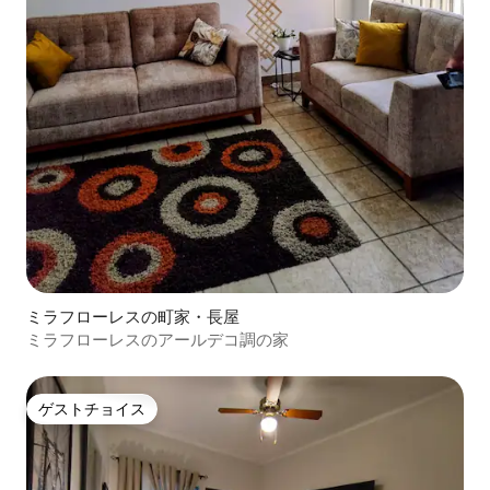
ミラフローレスの町家・長屋
ミラフローレスのアールデコ調の家
ゲストチョイス
ゲストチョイス