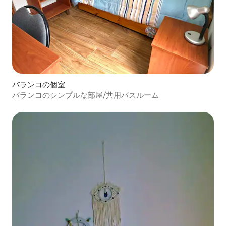
バランコの個室
バランコのシンプルな部屋/共用バスルーム