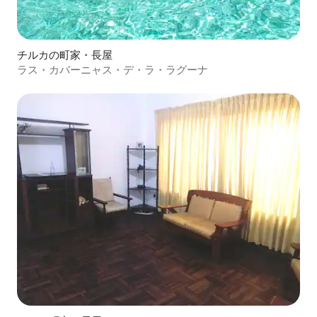
チルカの町家・長屋
ラス・カバーニャス・デ・ラ・ラグーナ