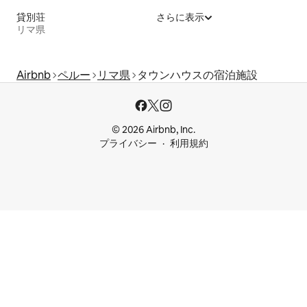
貸別荘
さらに表示
リマ県
Airbnb
ペルー
リマ県
タウンハウスの宿泊施設
© 2026 Airbnb, Inc.
プライバシー
利用規約