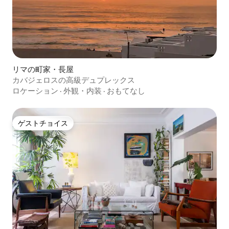
リマの町家・長屋
カバジェロスの高級デュプレックス
ロケーション
·
外観・内装
·
おもてなし
ゲストチョイス
ゲストチョイス