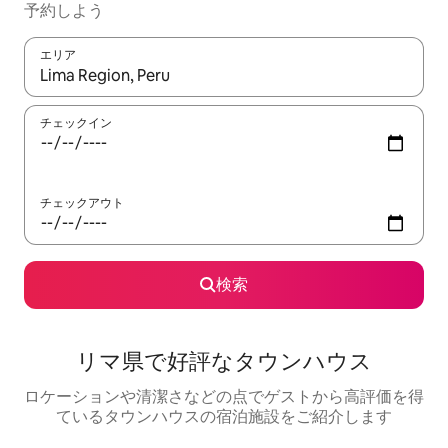
予約しよう
エリア
検索結果が表示されたら、上下の矢印キーを使って移動するか、
チェックイン
チェックアウト
検索
リマ県で好評なタウンハウス
ロケーションや清潔さなどの点でゲストから高評価を得
ているタウンハウスの宿泊施設をご紹介します