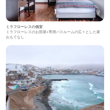
ミラフローレスの個室
ミラフローレスのお部屋+専用バスルームの広々とした家
おもてなし