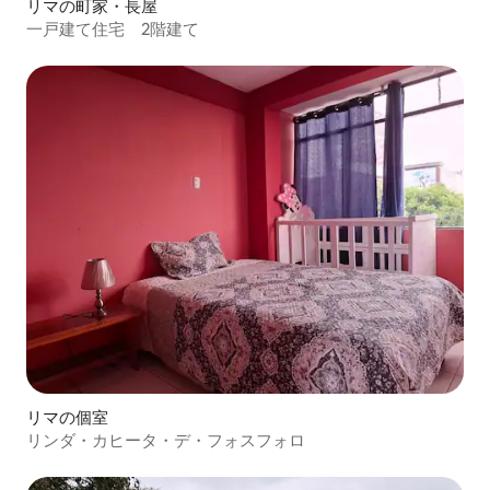
リマの町家・長屋
一戸建て住宅 2階建て
リマの個室
リンダ・カヒータ・デ・フォスフォロ