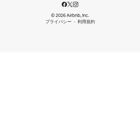
© 2026 Airbnb, Inc.
プライバシー
利用規約