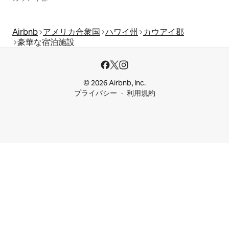
Airbnb
アメリカ合衆国
ハワイ州
カウアイ郡
豪華な宿泊施設
© 2026 Airbnb, Inc.
プライバシー
利用規約