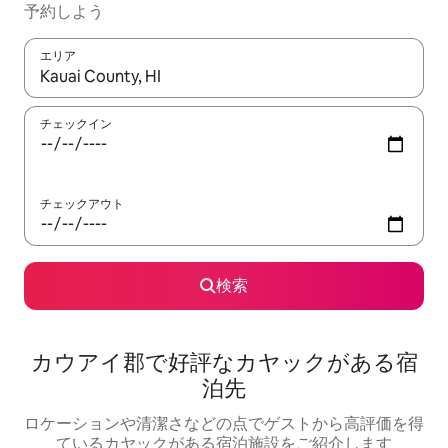
予約しよう
エリア
検索結果が表示されたら、上下の矢印キーを使って移動するか、
チェックイン
チェックアウト
検索
カウアイ郡で好評なカヤックがある宿
泊先
ロケーションや清潔さなどの点でゲストから高評価を得
ているカヤックがある宿泊施設をご紹介します