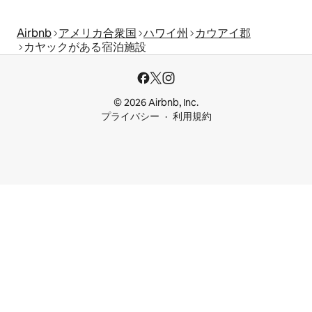
Airbnb
アメリカ合衆国
ハワイ州
カウアイ郡
カヤックがある宿泊施設
© 2026 Airbnb, Inc.
プライバシー
利用規約