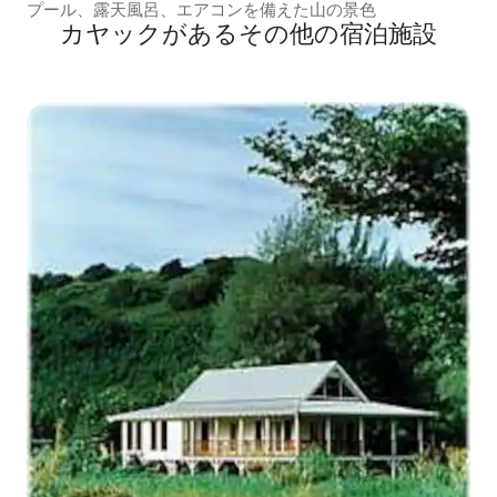
プール、露天風呂、エアコンを備えた山の景色
カヤックがあるその他の宿泊施設