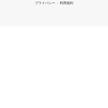
プライバシー
利用規約