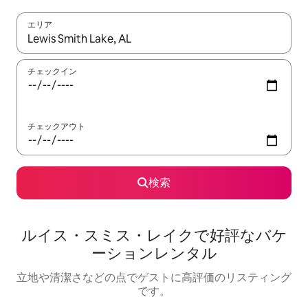
エリア
検索結果が表示されたら、上下の矢印キーを使って移動するか、
チェックイン
チェックアウト
検索
ルイス・スミス・レイクで好評なバケ
ーションレンタル
立地や清潔さなどの点でゲストに高評価のリスティング
です。