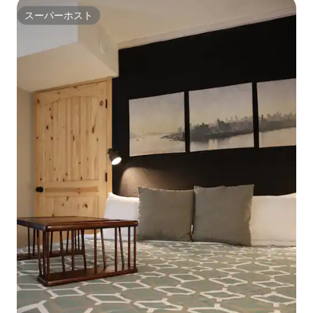
スーパーホスト
スーパーホスト