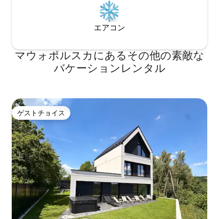
エアコン
マウォポルスカにあるその他の素敵な
バケーションレンタル
ゲストチョイス
ゲストチョイス