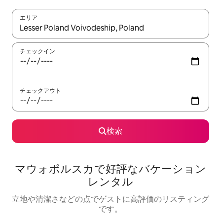
エリア
検索結果が表示されたら、上下の矢印キーを使って移動するか、
チェックイン
チェックアウト
検索
マウォポルスカで好評なバケーション
レンタル
立地や清潔さなどの点でゲストに高評価のリスティング
です。