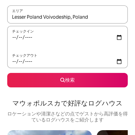
エリア
検索結果が表示されたら、上下の矢印キーを使って移動するか、
チェックイン
チェックアウト
検索
マウォポルスカで好評なログハウス
ロケーションや清潔さなどの点でゲストから高評価を得
ているログハウスをご紹介します