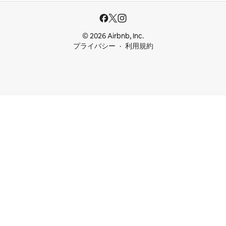
© 2026 Airbnb, Inc.
プライバシー
利用規約