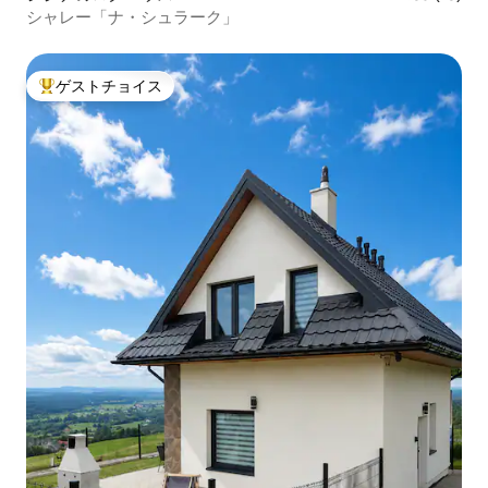
シャレー「ナ・シュラーク」
ゲストチョイス
大好評のゲストチョイスです。