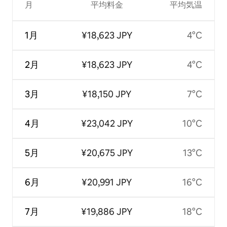
月
平均料金
平均気温
1月
¥18,623 JPY
4°C
2月
¥18,623 JPY
4°C
3月
¥18,150 JPY
7°C
4月
¥23,042 JPY
10°C
5月
¥20,675 JPY
13°C
6月
¥20,991 JPY
16°C
7月
¥19,886 JPY
18°C