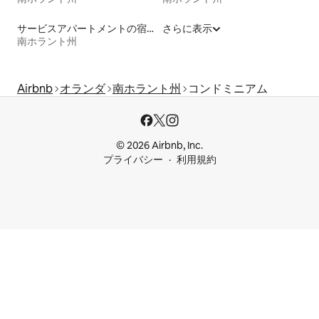
サービスアパートメントの宿泊施設
さらに表示
南ホラント州
Airbnb
オランダ
南ホラント州
コンドミニアム
© 2026 Airbnb, Inc.
プライバシー
利用規約