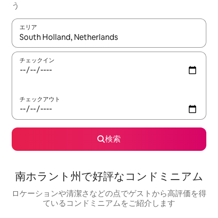
う
エリア
検索結果が表示されたら、上下の矢印キーを使って移動するか、
チェックイン
チェックアウト
検索
南ホラント州で好評なコンドミニアム
ロケーションや清潔さなどの点でゲストから高評価を得
ているコンドミニアムをご紹介します