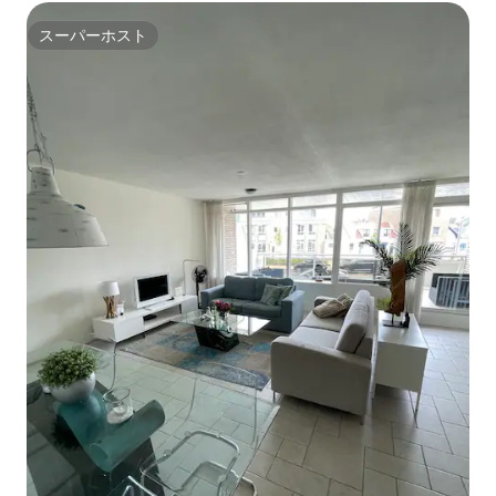
スーパーホスト
スーパーホスト