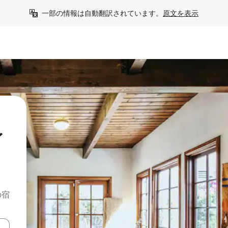
一部の情報は自動翻訳されています。
原文を表示
イ
の宿