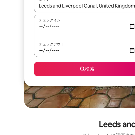
検索結果が表示されたら、上下の矢印キーを使っ
チェックイン
チェックアウト
検索
Leeds 