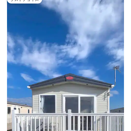
ゲストチョイス