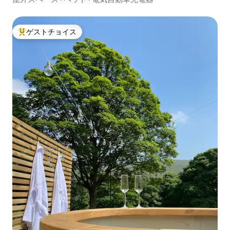
ゲストチョイス
大好評のゲストチョイスです。