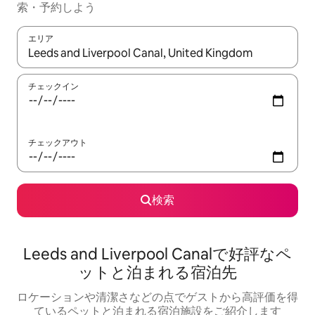
索・予約しよう
エリア
検索結果が表示されたら、上下の矢印キーを使って移動するか、
チェックイン
チェックアウト
検索
Leeds and Liverpool Canalで好評なペ
ットと泊まれる宿泊先
ロケーションや清潔さなどの点でゲストから高評価を得
ているペットと泊まれる宿泊施設をご紹介します