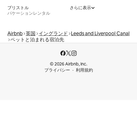
ブリストル
さらに表示
バケーションレンタル
Airbnb
英国
イングランド
Leeds and Liverpool Canal
ペットと泊まれる宿泊先
© 2026 Airbnb, Inc.
プライバシー
利用規約