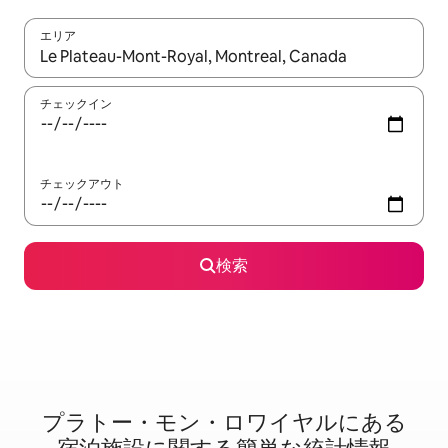
エリア
検索結果が表示されたら、上下の矢印キーを使って移動するか、
チェックイン
チェックアウト
検索
プラトー・モン・ロワイヤルに⁠あ⁠る