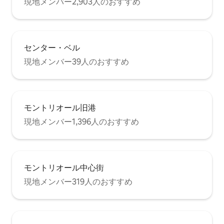
現地メンバー2,903人のおすすめ
センター・ベル
現地メンバー39人のおすすめ
モントリオール旧港
現地メンバー1,396人のおすすめ
モントリオール中心街
現地メンバー319人のおすすめ