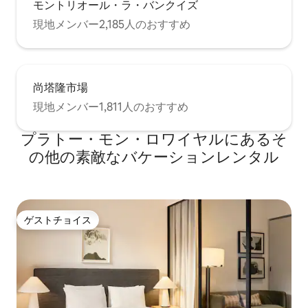
モントリオール・ラ・バンクイズ
現地メンバー2,185人のおすすめ
尚塔隆市場
現地メンバー1,811人のおすすめ
プラトー・モン・ロワイヤルにあるそ
の他の素敵なバケーションレンタル
ゲストチョイス
ゲストチョイス