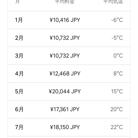
月
平均料金
平均気温
1月
¥10,416 JPY
-6°C
2月
¥10,732 JPY
-5°C
3月
¥10,732 JPY
0°C
4月
¥12,468 JPY
8°C
5月
¥20,044 JPY
15°C
6月
¥17,361 JPY
20°C
7月
¥18,150 JPY
22°C