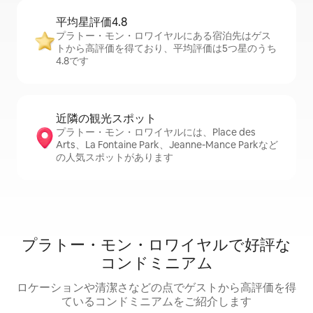
平均星評価4.8
プラトー・モン・ロワイヤルにある宿泊先はゲス
トから高評価を得ており、平均評価は5つ星のうち
4.8です
近隣の観光ス⁠ポ⁠ッ⁠ト
プラトー・モン・ロワイヤルには、Place des
Arts、La Fontaine Park、Jeanne-Mance Parkなど
の人気スポットがあります
プラトー・モン・ロワイヤルで好評な
コンドミニアム
ロケーションや清潔さなどの点でゲストから高評価を得
ているコンドミニアムをご紹介します