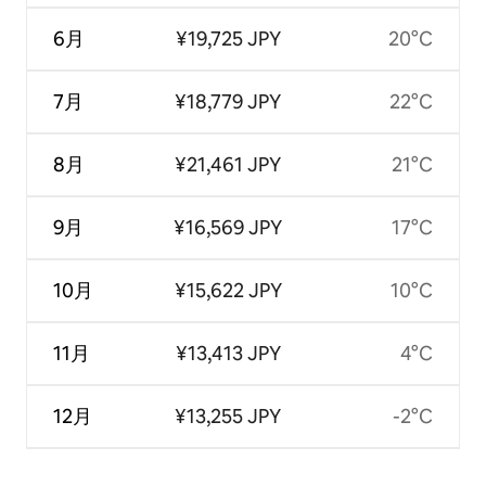
6月
¥19,725 JPY
20°C
7月
¥18,779 JPY
22°C
8月
¥21,461 JPY
21°C
9月
¥16,569 JPY
17°C
10月
¥15,622 JPY
10°C
11月
¥13,413 JPY
4°C
12月
¥13,255 JPY
-2°C