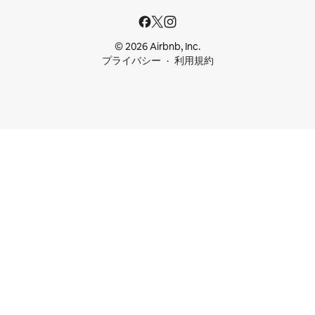
© 2026 Airbnb, Inc.
プライバシー
利用規約