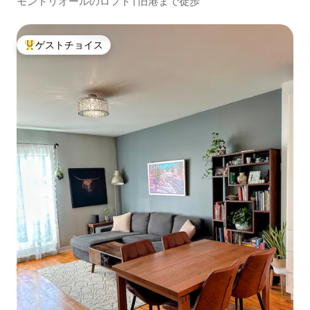
モントリオールのロフト | 旧港まで徒歩
ゲストチョイス
大好評のゲストチョイスです。