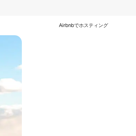
Airbnbでホスティング
とができます。