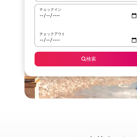
チェックイン
チェックアウト
検索