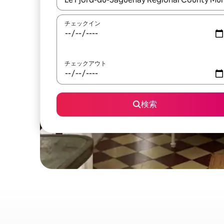
チェックイン
チェックアウト
検索